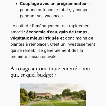
Couplage avec un programmateur
:
pour une autonomie totale, y compris
pendant vos vacances
Le coût de l’aménagement est rapidement
amorti :
économie d’eau, gain de temps,
végétaux mieux irrigués
et donc moins de
plantes à remplacer. C’est un investissement
qui se rentabilise généralement dès la
première saison estivale.
Arrosage automatique enterré : pour
qui, et quel budget ?