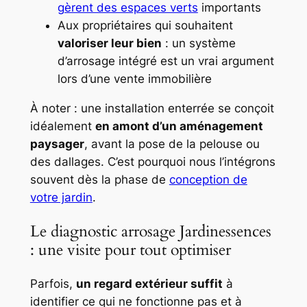
gèrent des espaces verts
importants
Aux propriétaires qui souhaitent
valoriser leur bien
: un système
d’arrosage intégré est un vrai argument
lors d’une vente immobilière
À noter : une installation enterrée se conçoit
idéalement
en amont d’un aménagement
paysager
, avant la pose de la pelouse ou
des dallages. C’est pourquoi nous l’intégrons
souvent dès la phase de
conception de
votre jardin
.
Le diagnostic arrosage Jardinessences
: une visite pour tout optimiser
Parfois,
un regard extérieur suffit
à
identifier ce qui ne fonctionne pas et à