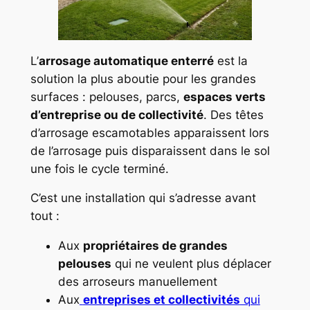
L’
arrosage automatique enterré
est la
solution la plus aboutie pour les grandes
surfaces : pelouses, parcs,
espaces verts
d’entreprise ou de collectivité
. Des têtes
d’arrosage escamotables apparaissent lors
de l’arrosage puis disparaissent dans le sol
une fois le cycle terminé.
C’est une installation qui s’adresse avant
tout :
Aux
propriétaires de grandes
pelouses
qui ne veulent plus déplacer
des arroseurs manuellement
Aux
entreprises et collectivités
qui