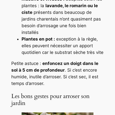
plantes : la
lavande, le romarin ou le
ciste
présents dans beaucoup de
jardins charentais n’ont quasiment pas
besoin d’arrosage une fois bien
installés
Plantes en pot :
exception à la règle,
elles peuvent nécessiter un apport
quotidien car le substrat sèche très vite
Petite astuce :
enfoncez un doigt dans le
sol à 5 cm de profondeur
. Si c’est encore
humide, inutile d’arroser. Si c’est sec, il est
temps d’arroser.
Les bons gestes pour arroser son
jardin