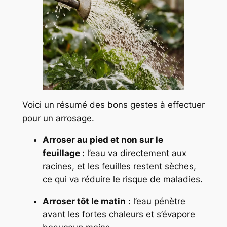
Voici un résumé des bons gestes à effectuer
pour un arrosage.
Arroser au pied et non sur le
feuillage :
l’eau va directement aux
racines, et les feuilles restent sèches,
ce qui va réduire le risque de maladies.
Arroser tôt le matin
: l’eau pénètre
avant les fortes chaleurs et s’évapore