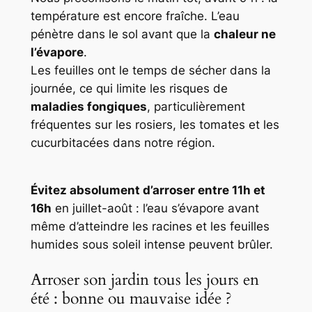
température est encore fraîche. L’eau
pénètre dans le sol avant que la
chaleur ne
l’évapore
.
Les feuilles ont le temps de sécher dans la
journée, ce qui limite les risques de
maladies fongiques
, particulièrement
fréquentes sur les rosiers, les tomates et les
cucurbitacées dans notre région.
Évitez absolument d’arroser entre 11h et
16h
en juillet-août : l’eau s’évapore avant
même d’atteindre les racines et les feuilles
humides sous soleil intense peuvent brûler.
Arroser son jardin tous les jours en
été : bonne ou mauvaise idée ?