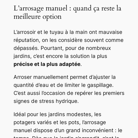
L’arrosage manuel : quand ça reste la
meilleure option
L’arrosoir et le tuyau à la main ont mauvaise
réputation, on les considère souvent comme
dépassés. Pourtant, pour de nombreux
jardins, c’est encore la solution la plus
précise et la plus adaptée
.
Arroser manuellement permet d’ajuster la
quantité d’eau et de limiter le gaspillage.
C’est aussi l’occasion de repérer les premiers
signes de stress hydrique.
Idéal pour les jardins modestes, les
potagers variés et les pots, l’arrosage
manuel dispose d’un grand inconvénient : le