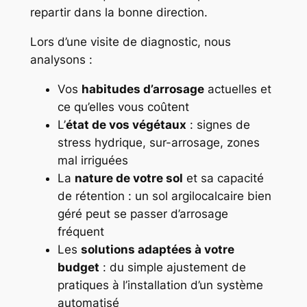
repartir dans la bonne direction.
Lors d’une visite de diagnostic, nous
analysons :
Vos
habitudes d’arrosage
actuelles et
ce qu’elles vous coûtent
L’
état de vos végétaux
: signes de
stress hydrique, sur-arrosage, zones
mal irriguées
La
nature de votre sol
et sa capacité
de rétention : un sol argilocalcaire bien
géré peut se passer d’arrosage
fréquent
Les
solutions adaptées à votre
budget
: du simple ajustement de
pratiques à l’installation d’un système
automatisé