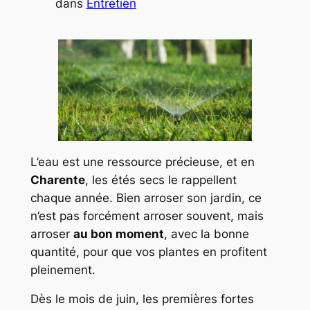
dans
Entretien
L’eau est une ressource précieuse, et en
Charente
, les étés secs le rappellent
chaque année. Bien arroser son jardin, ce
n’est pas forcément arroser souvent, mais
arroser
au bon moment
, avec la bonne
quantité, pour que vos plantes en profitent
pleinement.
Dès le mois de juin, les premières fortes