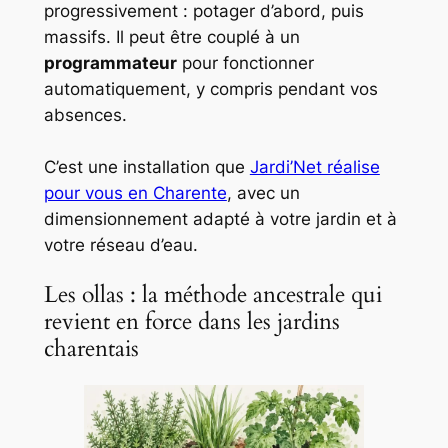
progressivement : potager d’abord, puis
massifs. Il peut être couplé à un
programmateur
pour fonctionner
automatiquement, y compris pendant vos
absences.
C’est une installation que
Jardi’Net réalise
pour vous en Charente
, avec un
dimensionnement adapté à votre jardin et à
votre réseau d’eau.
Les ollas : la méthode ancestrale qui
revient en force dans les jardins
charentais