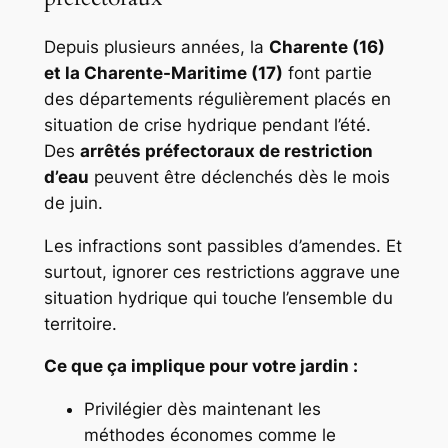
Depuis plusieurs années, la
Charente (16)
et la Charente-Maritime (17)
font partie
des départements régulièrement placés en
situation de crise hydrique pendant l’été.
Des
arrêtés préfectoraux de restriction
d’eau
peuvent être déclenchés dès le mois
de juin.
Les infractions sont passibles d’amendes. Et
surtout, ignorer ces restrictions aggrave une
situation hydrique qui touche l’ensemble du
territoire.
Ce que ça implique pour votre jardin :
Privilégier dès maintenant les
méthodes économes comme le