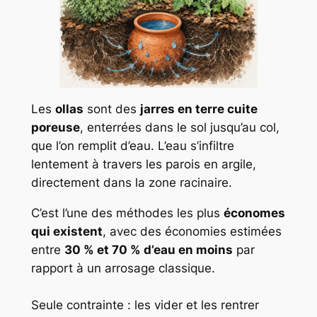
Les
ollas
sont des
jarres en terre cuite
poreuse
, enterrées dans le sol jusqu’au col,
que l’on remplit d’eau. L’eau s’infiltre
lentement à travers les parois en argile,
directement dans la zone racinaire.
C’est l’une des méthodes les plus
économes
qui existent
, avec des économies estimées
entre
30 % et 70 % d’eau en moins
par
rapport à un arrosage classique.
Seule contrainte : les vider et les rentrer