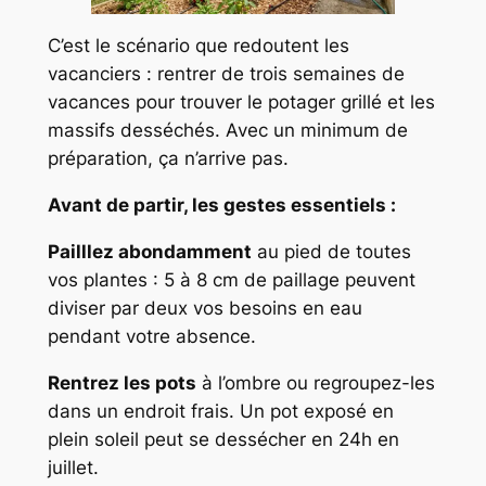
C’est le scénario que redoutent les
vacanciers : rentrer de trois semaines de
vacances pour trouver le potager grillé et les
massifs desséchés. Avec un minimum de
préparation, ça n’arrive pas.
Avant de partir, les gestes essentiels :
Pailllez abondamment
au pied de toutes
vos plantes : 5 à 8 cm de paillage peuvent
diviser par deux vos besoins en eau
pendant votre absence.
Rentrez les pots
à l’ombre ou regroupez-les
dans un endroit frais. Un pot exposé en
plein soleil peut se dessécher en 24h en
juillet.