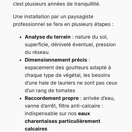
c’est plusieurs années de tranquillité.
Une installation par un paysagiste
professionnel se fera en plusieurs étapes :
Analyse du terrain
: nature du sol,
superficie, dénivelé éventuel, pression
du réseau
Dimensionnement précis
:
espacement des goutteurs adapté à
chaque type de végétal, les besoins
d’une haie de lauriers ne sont pas ceux
d’un rang de tomates
Raccordement propre
: arrivée d’eau,
vanne d’arrêt, filtre anti-calcaire :
indispensable sur nos
eaux
charentaises particulièrement
calcaires