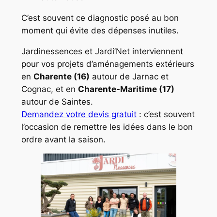
C’est souvent ce diagnostic posé au bon
moment qui évite des dépenses inutiles.
Jardinessences et Jardi’Net interviennent
pour vos projets d’aménagements extérieurs
en
Charente (16)
autour de Jarnac et
Cognac, et en
Charente-Maritime (17)
autour de Saintes.
Demandez votre devis gratuit
: c’est souvent
l’occasion de remettre les idées dans le bon
ordre avant la saison.