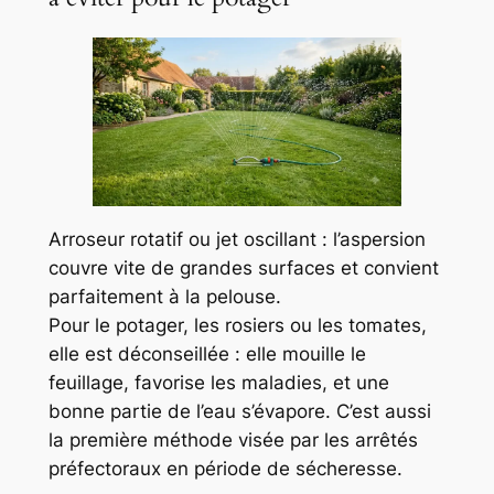
Arroseur rotatif ou jet oscillant : l’aspersion
couvre vite de grandes surfaces et convient
parfaitement à la pelouse.
Pour le potager, les rosiers ou les tomates,
elle est déconseillée : elle mouille le
feuillage, favorise les maladies, et une
bonne partie de l’eau s’évapore. C’est aussi
la première méthode visée par les arrêtés
préfectoraux en période de sécheresse.