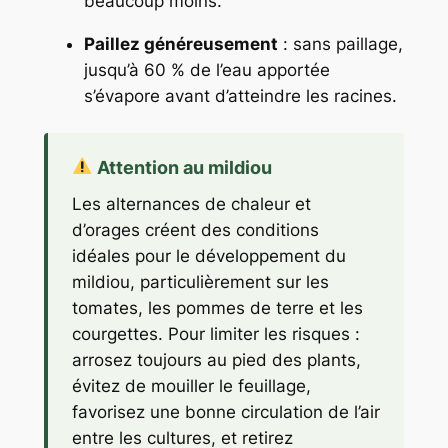
beaucoup moins.
Paillez généreusement
: sans paillage,
jusqu’à 60 % de l’eau apportée
s’évapore avant d’atteindre les racines.
Attention au mildiou
Les alternances de chaleur et
d’orages créent des conditions
idéales pour le développement du
mildiou, particulièrement sur les
tomates, les pommes de terre et les
courgettes. Pour limiter les risques :
arrosez toujours au pied des plants,
évitez de mouiller le feuillage,
favorisez une bonne circulation de l’air
entre les cultures, et retirez