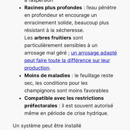
à l’aspersion
Racines plus profondes
: l’eau pénètre
en profondeur et encourage un
enracinement solide, beaucoup plus
résistant à la sécheresse.
Les
arbres fruitiers
sont
particulièrement sensibles à un
arrosage mal géré ;
un arrosage adapté
peut faire toute la différence sur leur
production
.
Moins de maladies
: le feuillage reste
sec, les conditions pour les
champignons sont moins favorables
Compatible avec les restrictions
préfectorales
: il est souvent autorisé
même en période de crise hydrique.
Un système peut être installé