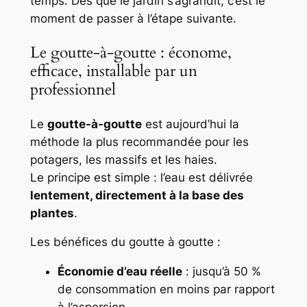
temps. Dès que le jardin s’agrandit, c’est le
moment de passer à l’étape suivante.
Le goutte-à-goutte : économe,
efficace, installable par un
professionnel
Le
goutte-à-goutte
est aujourd’hui la
méthode la plus recommandée pour les
potagers, les massifs et les haies.
Le principe est simple : l’eau est délivrée
lentement, directement à la base des
plantes
.
Les bénéfices du goutte à goutte :
Économie d’eau réelle
: jusqu’à 50 %
de consommation en moins par rapport