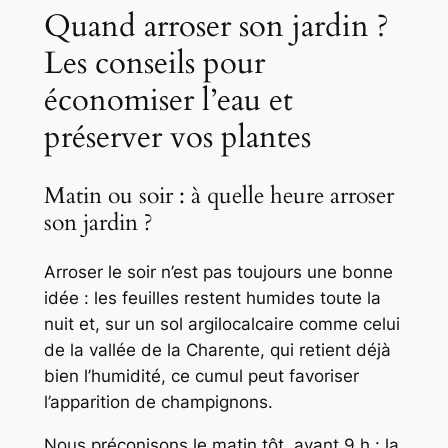
Quand arroser son jardin ?
Les conseils pour
économiser l’eau et
préserver vos plantes
Matin ou soir : à quelle heure arroser
son jardin ?
Arroser le soir n’est pas toujours une bonne
idée : les feuilles restent humides toute la
nuit et, sur un sol argilocalcaire comme celui
de la vallée de la Charente, qui retient déjà
bien l’humidité, ce cumul peut favoriser
l’apparition de champignons.
Nous préconisons le matin tôt, avant 9 h : la