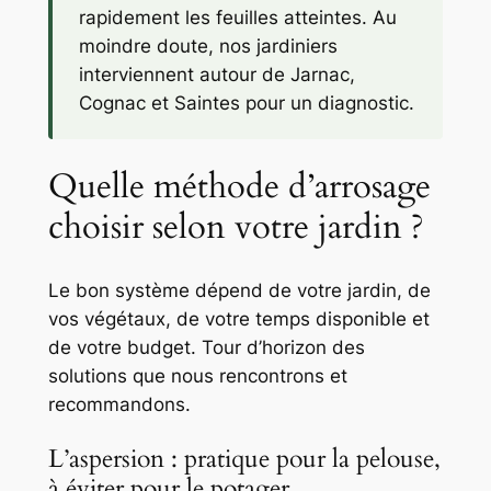
rapidement les feuilles atteintes. Au
moindre doute, nos jardiniers
interviennent autour de Jarnac,
Cognac et Saintes pour un diagnostic.
Quelle méthode d’arrosage
choisir selon votre jardin ?
Le bon système dépend de votre jardin, de
vos végétaux, de votre temps disponible et
de votre budget. Tour d’horizon des
solutions que nous rencontrons et
recommandons.
L’aspersion : pratique pour la pelouse,
à éviter pour le potager