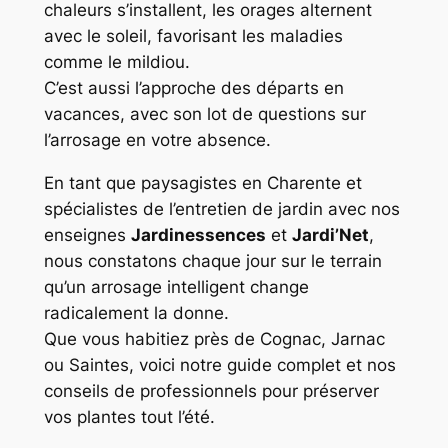
chaleurs s’installent, les orages alternent
avec le soleil, favorisant les maladies
comme le mildiou.
C’est aussi l’approche des départs en
vacances, avec son lot de questions sur
l’arrosage en votre absence.
En tant que paysagistes en Charente et
spécialistes de l’entretien de jardin avec nos
enseignes
Jardinessences
et
Jardi’Net
,
nous constatons chaque jour sur le terrain
qu’un arrosage intelligent change
radicalement la donne.
Que vous habitiez près de Cognac, Jarnac
ou Saintes, voici notre guide complet et nos
conseils de professionnels pour préserver
vos plantes tout l’été.