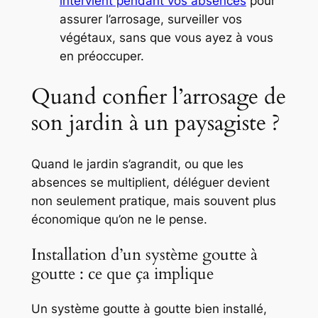
intervient pendant vos absences
pour
assurer l’arrosage, surveiller vos
végétaux, sans que vous ayez à vous
en préoccuper.
Quand confier l’arrosage de
son jardin à un paysagiste ?
Quand le jardin s’agrandit, ou que les
absences se multiplient, déléguer devient
non seulement pratique, mais souvent plus
économique qu’on ne le pense.
Installation d’un système goutte à
goutte : ce que ça implique
Un système goutte à goutte bien installé,