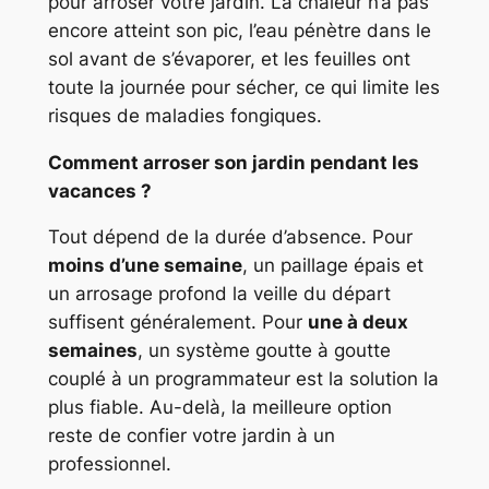
pour arroser votre jardin. La chaleur n’a pas
encore atteint son pic, l’eau pénètre dans le
sol avant de s’évaporer, et les feuilles ont
toute la journée pour sécher, ce qui limite les
risques de maladies fongiques.
Comment arroser son jardin pendant les
vacances ?
Tout dépend de la durée d’absence. Pour
moins d’une semaine
, un paillage épais et
un arrosage profond la veille du départ
suffisent généralement. Pour
une à deux
semaines
, un système goutte à goutte
couplé à un programmateur est la solution la
plus fiable. Au-delà, la meilleure option
reste de confier votre jardin à un
professionnel.