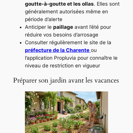
goutte-à-goutte et les ollas
. Elles sont
généralement autorisées même en
période d’alerte
Anticiper le
paillage
avant l’été pour
réduire vos besoins d’arrosage
Consulter régulièrement le site de la
préfecture de la Charente
ou
l’application Propluvia pour connaître le
niveau de restriction en vigueur
Préparer son jardin avant les vacances