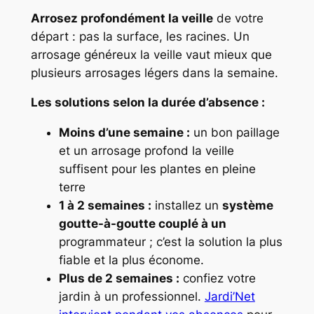
Arrosez profondément la veille
de votre
départ : pas la surface, les racines. Un
arrosage généreux la veille vaut mieux que
plusieurs arrosages légers dans la semaine.
Les solutions selon la durée d’absence :
Moins d’une semaine :
un bon paillage
et un arrosage profond la veille
suffisent pour les plantes en pleine
terre
1 à 2 semaines :
installez un
système
goutte-à-goutte couplé à un
programmateur ; c’est la solution la plus
fiable et la plus économe.
Plus de 2 semaines :
confiez votre
jardin à un professionnel.
Jardi’Net